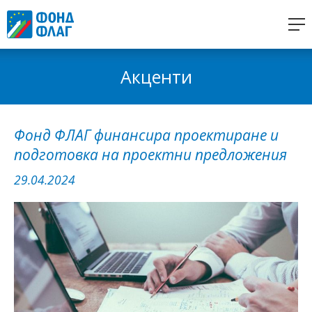
Акценти
Фонд ФЛАГ финансира проектиране и
подготовка на проектни предложения
29.04.2024