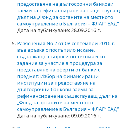
предоставяне на дългосрочни банкови
заеми за рефинансиране на съществуващ
дълг на „Фонд за органите на местното
самоуправление в България – ФЛАГ” ЕАД”
Дата на публикуване: 28.09.2016 г.
Разяснения No 2 от 08 септември 2016 г.
във връзка с постъпило искане,
съдържащо въпроси по техническо
задание за участие в процедура за
представяне на оферти от банки с
предмет: Избор на финансиращи
институции за предоставяне на
дългосрочни банкови заеми за
рефинансиране на съществуващ дълг на
„Фонд за органите на местното
самоуправление в България – ФЛАГ” ЕАД”
Дата на публикуване: 09.09.2016 г.