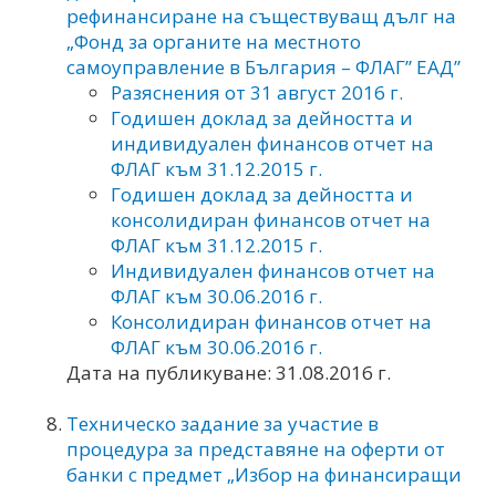
рефинансиране на съществуващ дълг на
„Фонд за органите на местното
самоуправление в България – ФЛАГ” ЕАД”
Разяснения от 31 август 2016 г.
Годишен доклад за дейността и
индивидуален финансов отчет на
ФЛАГ към 31.12.2015 г.
Годишен доклад за дейността и
консолидиран финансов отчет на
ФЛАГ към 31.12.2015 г.
Индивидуален финансов отчет на
ФЛАГ към 30.06.2016 г.
Консолидиран финансов отчет на
ФЛАГ към 30.06.2016 г.
Дата на публикуване: 31.08.2016 г.
Техническо задание за участие в
процедура за представяне на оферти от
банки с предмет „Избор на финансиращи