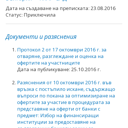
Дата на създаване на преписката: 23.08.2016
Статус: Приключила
Документи и разяснения
Протокол 2 от 17 октомври 2016 г. за
отваряне, разглеждане и оценка на
офертите на участниците
Дата на публикуване: 25.10.2016 г.
Разяснения от 10 октомври 2016 г. във
връзка с постъпило искане, съдържащо
въпроси по покана за оптимизиране на
офертите за участие в процедурата за
представяне на оферти от банки с
предмет: Избор на финансиращи
институции за предоставяне на